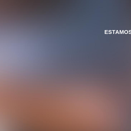
ESTAMOS